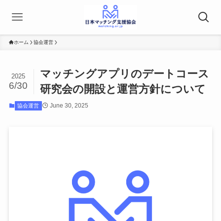
ホーム
協会運営
マッチングアプリのデートコース
2025
6/30
研究会の開設と運営方針について
June 30, 2025
協会運営