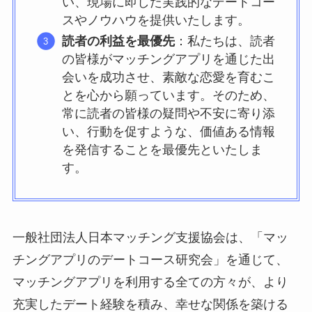
い、現場に即した実践的なデートコー
スやノウハウを提供いたします。
読者の利益を最優先
：私たちは、読者
の皆様がマッチングアプリを通じた出
会いを成功させ、素敵な恋愛を育むこ
とを心から願っています。そのため、
常に読者の皆様の疑問や不安に寄り添
い、行動を促すような、価値ある情報
を発信することを最優先といたしま
す。
一般社団法人日本マッチング支援協会は、「マッ
チングアプリのデートコース研究会」を通じて、
マッチングアプリを利用する全ての方々が、より
充実したデート経験を積み、幸せな関係を築ける