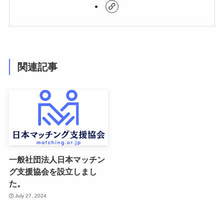
関連記事
一般社団法人日本マッチン
グ支援協会を設立しまし
た。
July 27, 2024