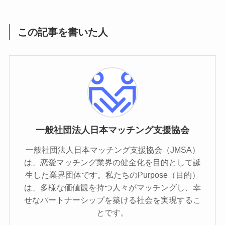
この記事を書いた人
一般社団法人日本マッチング支援協会
一般社団法人日本マッチング支援協会（JMSA）
は、恋愛マッチング業界の健全化を目的として誕
生した業界団体です。私たちのPurpose（目的）
は、多様な価値観を持つ人々がマッチングし、幸
せなパートナーシップを築ける社会を実現するこ
とです。