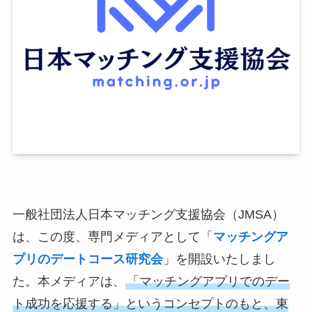
一般社団法人日本マッチング支援協会（JMSA）
は、この度、専門メディアとして「
マッチングア
プリのデートコース研究会
」を開設いたしまし
た。本メディアは、
「マッチングアプリでのデー
ト成功を応援する」というコンセプトのもと、東