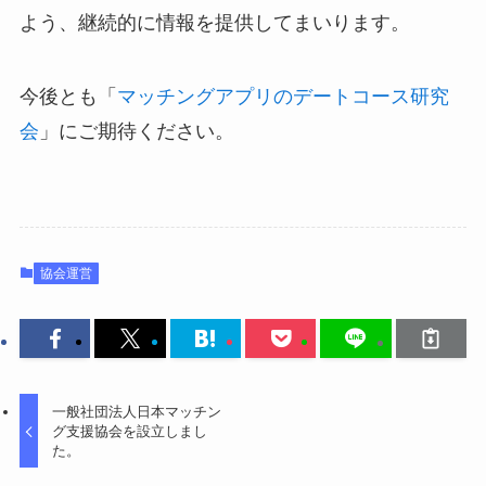
よう、継続的に情報を提供してまいります。
今後とも「
マッチングアプリのデートコース研究
会
」にご期待ください。
協会運営
一般社団法人日本マッチン
グ支援協会を設立しまし
た。