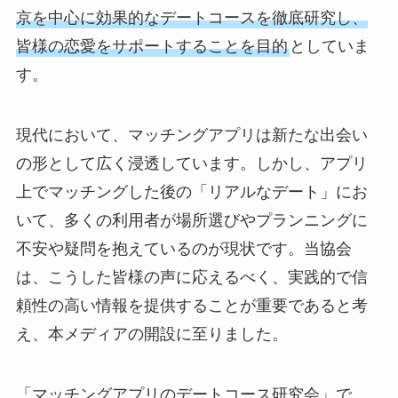
京を中心に効果的なデートコースを徹底研究し、
皆様の恋愛をサポートすることを目的
としていま
す。
現代において、マッチングアプリは新たな出会い
の形として広く浸透しています。しかし、アプリ
上でマッチングした後の「リアルなデート」にお
いて、多くの利用者が場所選びやプランニングに
不安や疑問を抱えているのが現状です。当協会
は、こうした皆様の声に応えるべく、実践的で信
頼性の高い情報を提供することが重要であると考
え、本メディアの開設に至りました。
「マッチングアプリのデートコース研究会」で