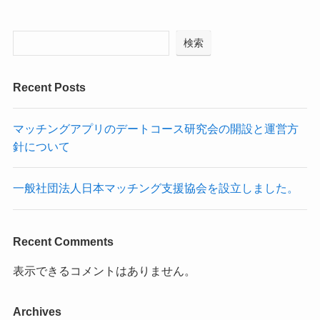
検索
Recent Posts
マッチングアプリのデートコース研究会の開設と運営方
針について
一般社団法人日本マッチング支援協会を設立しました。
Recent Comments
表示できるコメントはありません。
Archives