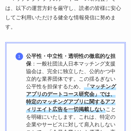
は、以下の運営方針を厳守し、読者の皆様に安心
してご利用いただける健全な情報発信に努めま
す。
公平性・中立性・透明性の徹底的な担
保
：一般社団法人日本マッチング支援
協会は、完全に独立した、公的かつ中
立的な業界団体です。この揺るぎない
公平性を担保するため、
「マッチング
アプリのデートコース研究会」では、
特定のマッチングアプリに関するアフ
ィリエイト広告を一切掲載しない
こと
を明確にいたします。これは、特定の
企業やサービスに対して肩入れしない